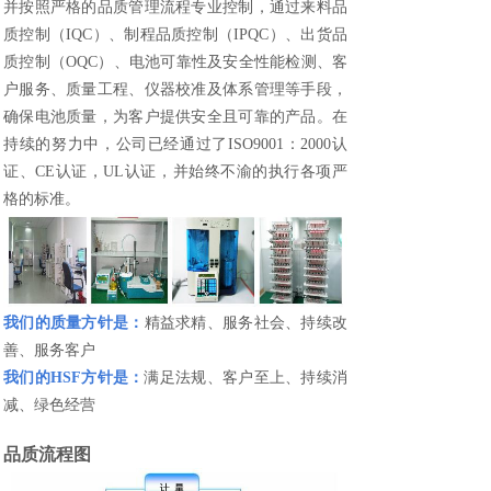
并按照严格的品质管理流程专业控制，通过来料品
质控制（IQC）、制程品质控制（IPQC）、出货品
质控制（OQC）、电池可靠性及安全性能检测、客
户服务、质量工程、仪器校准及体系管理等手段，
确保电池质量，为客户提供安全且可靠的产品。在
持续的努力中，公司已经通过了ISO9001：2000认
证、CE认证，UL认证，并始终不渝的执行各项严
格的标准。
我们的质量方针是：
精益求精、服务社会、持续改
善、服务客户
我们的HSF方针是：
满足法规、客户至上、持续消
减、绿色经营
品质流程图