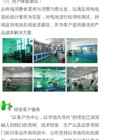
（3）用户体验测试：
从终端消费者需求与消费习惯出发，以满足用电电
器的设计要求为宗旨，对电池进行应用性测试，持
续提供电池后续改进建议，并为客户提供最佳的产
品成本解决方案.
研发客户服务
“以客户为中心，以市场为导向”的理念已深深
融入到我们的营销、技术研发、生产以及品管等部
门的日常运作和培训中。公司坚持以市场导向的原