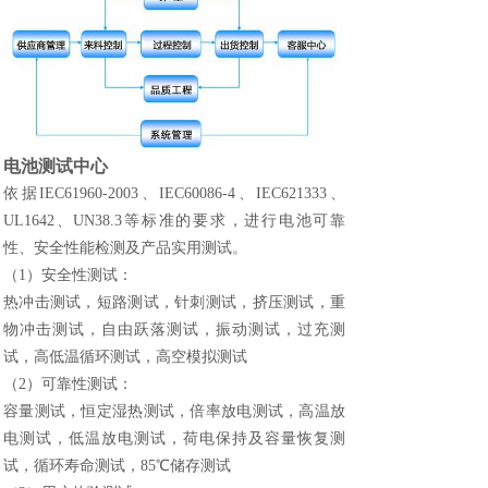
电池测试中心
依据IEC61960-2003、IEC60086-4、IEC621333、
UL1642、UN38.3等标准的要求，进行电池可靠
性、安全性能检测及产品实用测试。
（1）安全性测试：
热冲击测试，短路测试，针刺测试，挤压测试，重
物冲击测试，自由跃落测试，振动测试，过充测
试，高低温循环测试，高空模拟测试
（2）可靠性测试：
容量测试，恒定湿热测试，倍率放电测试，高温放
电测试，低温放电测试，荷电保持及容量恢复测
试，循环寿命测试，85℃储存测试