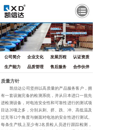
公司简介
企业文化
发展历程
认证资质
生产能力
品质管理
售后服务
合作伙伴
质量方针
凯信达公司坚持以高质量的产品服务客户，拥
有一套设施完备的检测系统，并从日本进口一批先
进检测设备，对电池安全性和可靠性进行的测试项
目达20项之多，分别从刺、挤、跌、冲、高低温及
过充等12个角度与侧面对电池的安全性进行测试。
每条生产线上至少有2名质检人员进行跟踪检测，